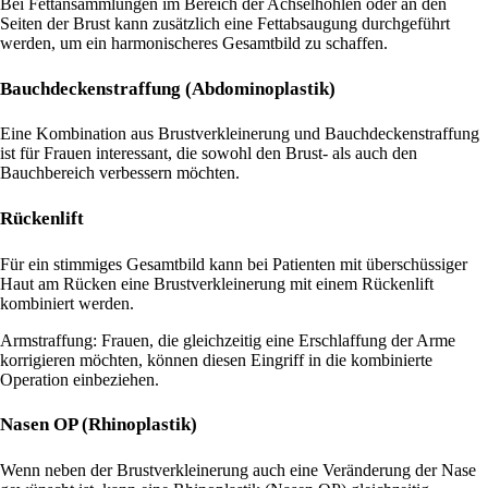
Bei Fettansammlungen im Bereich der Achselhöhlen oder an den
Seiten der Brust kann zusätzlich eine Fettabsaugung durchgeführt
werden, um ein harmonischeres Gesamtbild zu schaffen.
Bauchdeckenstraffung (Abdominoplastik)
Eine Kombination aus Brustverkleinerung und Bauchdeckenstraffung
ist für Frauen interessant, die sowohl den Brust- als auch den
Bauchbereich verbessern möchten.
Rückenlift
Für ein stimmiges Gesamtbild kann bei Patienten mit überschüssiger
Haut am Rücken eine Brustverkleinerung mit einem Rückenlift
kombiniert werden.
Armstraffung: Frauen, die gleichzeitig eine Erschlaffung der Arme
korrigieren möchten, können diesen Eingriff in die kombinierte
Operation einbeziehen.
Nasen OP (Rhinoplastik)
Wenn neben der Brustverkleinerung auch eine Veränderung der Nase