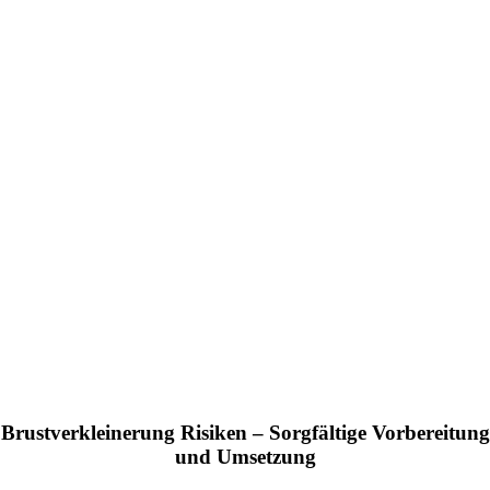
Brustverkleinerung Risiken – Sorgfältige Vorbereitung
und Umsetzung