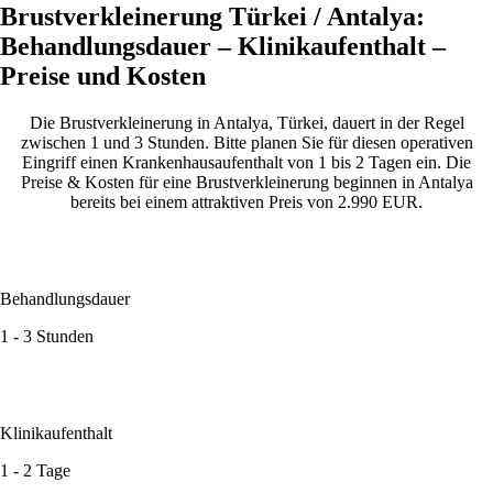
Brustverkleinerung Türkei / Antalya:
Behandlungsdauer – Klinikaufenthalt –
Preise und Kosten
Die Brustverkleinerung in Antalya, Türkei, dauert in der Regel
zwischen 1 und 3 Stunden. Bitte planen Sie für diesen operativen
Eingriff einen Krankenhausaufenthalt von 1 bis 2 Tagen ein. Die
Preise & Kosten für eine Brustverkleinerung beginnen in Antalya
bereits bei einem attraktiven Preis von 2.990 EUR.
Behandlungsdauer
1 - 3 Stunden
Klinikaufenthalt
1 - 2 Tage