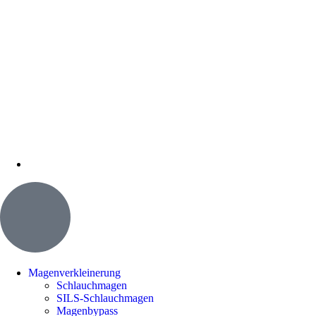
Magenverkleinerung
Schlauchmagen
SILS-Schlauchmagen
Magenbypass