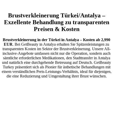
Brustverkleinerung Türkei/Antalya –
Exzellente Behandlung zu transparenten
Preisen & Kosten
Brustverkleinerung in der Türkei in Antalya – Kosten ab 2,990
EUR
. Bei GetBeauty in Antalya erhalten Sie Spitzenleistungen zu
transparenten Kosten im Sektor der Brustverkleinerung. Unsere All-
inclusive-Angebote umfassen nicht nur die Operation, sondern auch
sämtliche erforderlichen Medikationen, den Stadttransfer in Antalya
und natürlich eine durchgehende Betreuung auf Deutsch. GetBeauty
Turkey präsentiert sich als Pionier für ästhetische Behandlungen mit
einem verständlichen Preis-Leistungs-Verhältnis, ideal für diejenigen,
die eine Reduzierung und Umgestaltung ihrer Brust wünschen.