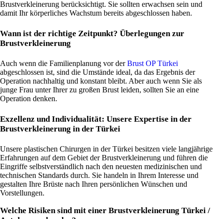
Brustverkleinerung berücksichtigt. Sie sollten erwachsen sein und
damit Ihr körperliches Wachstum bereits abgeschlossen haben.
Wann ist der richtige Zeitpunkt? Überlegungen zur
Brustverkleinerung
Auch wenn die Familienplanung vor der
Brust OP Türkei
abgeschlossen ist, sind die Umstände ideal, da das Ergebnis der
Operation nachhaltig und konstant bleibt. Aber auch wenn Sie als
junge Frau unter Ihrer zu großen Brust leiden, sollten Sie an eine
Operation denken.
Exzellenz und Individualität: Unsere Expertise in der
Brustverkleinerung in der Türkei
Unsere plastischen Chirurgen in der Türkei besitzen viele langjährige
Erfahrungen auf dem Gebiet der Brustverkleinerung und führen die
Eingriffe selbstverständlich nach den neuesten medizinischen und
technischen Standards durch. Sie handeln in Ihrem Interesse und
gestalten Ihre Brüste nach Ihren persönlichen Wünschen und
Vorstellungen.
Welche Risiken sind mit einer Brustverkleinerung Türkei /