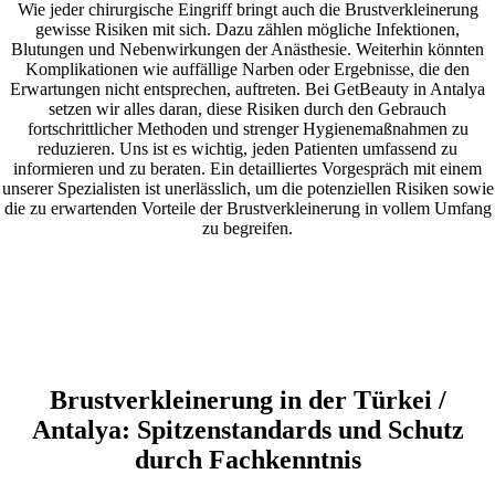
Wie jeder chirurgische Eingriff bringt auch die Brustverkleinerung
gewisse Risiken mit sich. Dazu zählen mögliche Infektionen,
Blutungen und Nebenwirkungen der Anästhesie. Weiterhin könnten
Komplikationen wie auffällige Narben oder Ergebnisse, die den
Erwartungen nicht entsprechen, auftreten. Bei GetBeauty in Antalya
setzen wir alles daran, diese Risiken durch den Gebrauch
fortschrittlicher Methoden und strenger Hygienemaßnahmen zu
reduzieren. Uns ist es wichtig, jeden Patienten umfassend zu
informieren und zu beraten. Ein detailliertes Vorgespräch mit einem
unserer Spezialisten ist unerlässlich, um die potenziellen Risiken sowie
die zu erwartenden Vorteile der Brustverkleinerung in vollem Umfang
zu begreifen.
Brustverkleinerung in der Türkei /
Antalya: Spitzenstandards und Schutz
durch Fachkenntnis