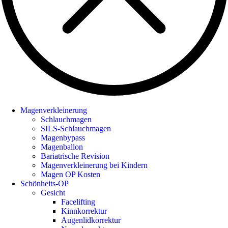
Magenverkleinerung
Schlauchmagen
SILS-Schlauchmagen
Magenbypass
Magenballon
Bariatrische Revision
Magenverkleinerung bei Kindern
Magen OP Kosten
Schönheits-OP
Gesicht
Facelifting
Kinnkorrektur
Augenlidkorrektur