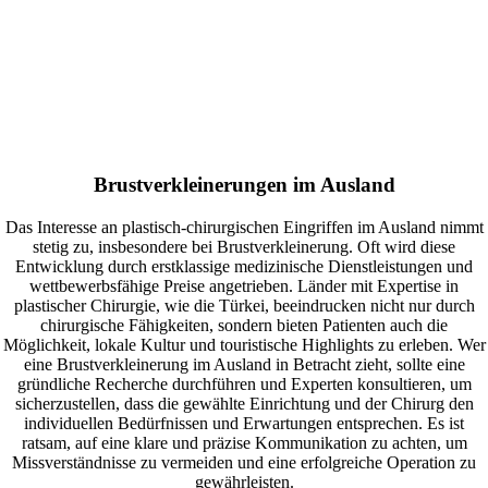
Brustverkleinerungen im Ausland
Das Interesse an plastisch-chirurgischen Eingriffen im Ausland nimmt
stetig zu, insbesondere bei Brustverkleinerung. Oft wird diese
Entwicklung durch erstklassige medizinische Dienstleistungen und
wettbewerbsfähige Preise angetrieben. Länder mit Expertise in
plastischer Chirurgie, wie die Türkei, beeindrucken nicht nur durch
chirurgische Fähigkeiten, sondern bieten Patienten auch die
Möglichkeit, lokale Kultur und touristische Highlights zu erleben. Wer
eine Brustverkleinerung im Ausland in Betracht zieht, sollte eine
gründliche Recherche durchführen und Experten konsultieren, um
sicherzustellen, dass die gewählte Einrichtung und der Chirurg den
individuellen Bedürfnissen und Erwartungen entsprechen. Es ist
ratsam, auf eine klare und präzise Kommunikation zu achten, um
Missverständnisse zu vermeiden und eine erfolgreiche Operation zu
gewährleisten.