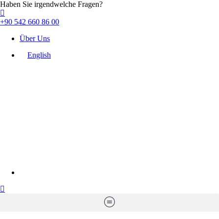
Haben Sie irgendwelche Fragen?
+90 542 660 86 00
Über Uns
English