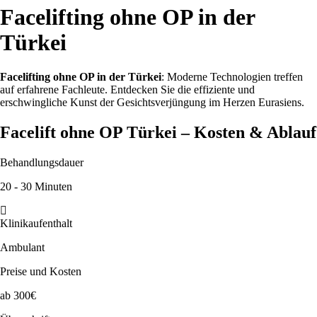
Facelifting ohne OP in der
Türkei
Facelifting ohne OP in der Türkei
: Moderne Technologien treffen
auf erfahrene Fachleute. Entdecken Sie die effiziente und
erschwingliche Kunst der Gesichtsverjüngung im Herzen Eurasiens.
Facelift ohne OP Türkei – Kosten & Ablauf
Behandlungsdauer
20 - 30 Minuten
Klinikaufenthalt
Ambulant
Preise und Kosten
ab 300€