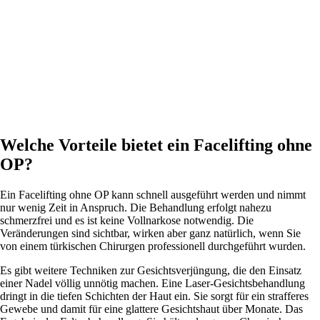
Welche Vorteile bietet ein Facelifting ohne
OP?
Ein Facelifting ohne OP kann schnell ausgeführt werden und nimmt
nur wenig Zeit in Anspruch. Die Behandlung erfolgt nahezu
schmerzfrei und es ist keine Vollnarkose notwendig. Die
Veränderungen sind sichtbar, wirken aber ganz natürlich, wenn Sie
von einem türkischen Chirurgen professionell durchgeführt wurden.
Es gibt weitere Techniken zur Gesichtsverjüngung, die den Einsatz
einer Nadel völlig unnötig machen. Eine Laser-Gesichtsbehandlung
dringt in die tiefen Schichten der Haut ein. Sie sorgt für ein strafferes
Gewebe und damit für eine glattere Gesichtshaut über Monate. Das