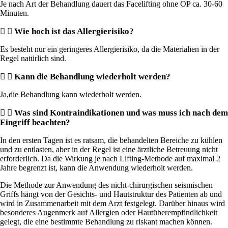
Je nach Art der Behandlung dauert das Facelifting ohne OP ca. 30-60
Minuten.
Wie hoch ist das Allergierisiko?
Es besteht nur ein geringeres Allergierisiko, da die Materialien in der
Regel natürlich sind.
Kann die Behandlung wiederholt werden?
Ja,die Behandlung kann wiederholt werden.
Was sind Kontraindikationen und was muss ich nach dem
Eingriff beachten?
In den ersten Tagen ist es ratsam, die behandelten Bereiche zu kühlen
und zu entlasten, aber in der Regel ist eine ärztliche Betreuung nicht
erforderlich. Da die Wirkung je nach Lifting-Methode auf maximal 2
Jahre begrenzt ist, kann die Anwendung wiederholt werden.
Die Methode zur Anwendung des nicht-chirurgischen seismischen
Griffs hängt von der Gesichts- und Hautstruktur des Patienten ab und
wird in Zusammenarbeit mit dem Arzt festgelegt. Darüber hinaus wird
besonderes Augenmerk auf Allergien oder Hautüberempfindlichkeit
gelegt, die eine bestimmte Behandlung zu riskant machen können.