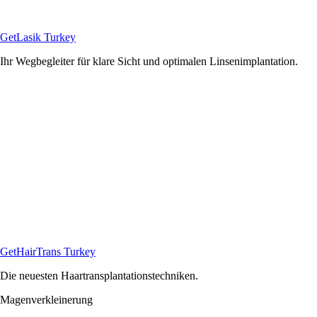
GetLasik Turkey
Ihr Wegbegleiter für klare Sicht und optimalen Linsenimplantation.
GetHairTrans Turkey
Die neuesten Haartransplantationstechniken.
Magenverkleinerung