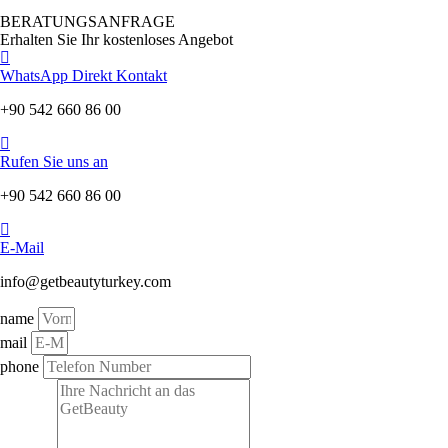
BERATUNGSANFRAGE
Erhalten Sie Ihr kostenloses Angebot
WhatsApp Direkt Kontakt
+90 542 660 86 00
Rufen Sie uns an
+90 542 660 86 00
E-Mail
info@getbeautyturkey.com
name
mail
phone