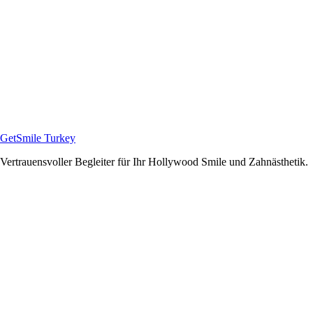
GetSmile Turkey
Vertrauensvoller Begleiter für Ihr Hollywood Smile und Zahnästhetik.