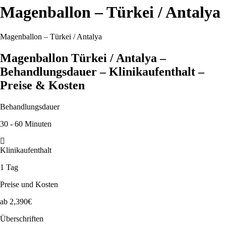
Magenballon – Türkei / Antalya
Magenballon – Türkei / Antalya
Magenballon Türkei / Antalya –
Behandlungsdauer – Klinikaufenthalt –
Preise & Kosten
Behandlungsdauer
30 - 60 Minuten
Klinikaufenthalt
1 Tag
Preise und Kosten
ab 2,390€
Überschriften