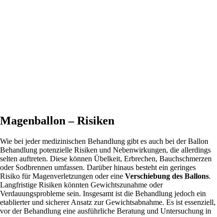
Magenballon – Risiken
Wie bei jeder medizinischen Behandlung gibt es auch bei der Ballon
Behandlung potenzielle Risiken und Nebenwirkungen, die allerdings
selten auftreten. Diese können Übelkeit, Erbrechen, Bauchschmerzen
oder Sodbrennen umfassen. Darüber hinaus besteht ein geringes
Risiko für Magenverletzungen oder eine
Verschiebung des Ballons
.
Langfristige Risiken könnten Gewichtszunahme oder
Verdauungsprobleme sein. Insgesamt ist die Behandlung jedoch ein
etablierter und sicherer Ansatz zur Gewichtsabnahme. Es ist essenziell,
vor der Behandlung eine ausführliche Beratung und Untersuchung in