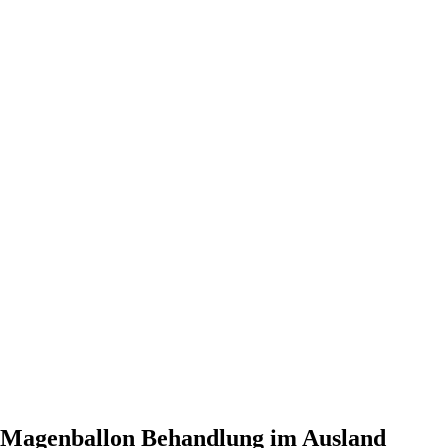
Magenballon Behandlung im Ausland