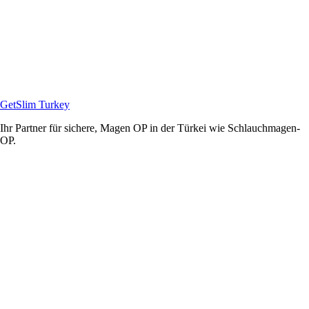
GetSlim Turkey
Ihr Partner für sichere, Magen OP in der Türkei wie Schlauchmagen-
OP.