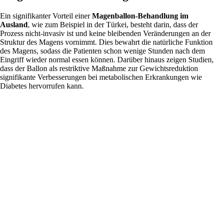
Ein signifikanter Vorteil einer
Magenballon-Behandlung im
Ausland
, wie zum Beispiel in der Türkei, besteht darin, dass der
Prozess nicht-invasiv ist und keine bleibenden Veränderungen an der
Struktur des Magens vornimmt. Dies bewahrt die natürliche Funktion
des Magens, sodass die Patienten schon wenige Stunden nach dem
Eingriff wieder normal essen können. Darüber hinaus zeigen Studien,
dass der Ballon als restriktive Maßnahme zur Gewichtsreduktion
signifikante Verbesserungen bei metabolischen Erkrankungen wie
Diabetes hervorrufen kann.