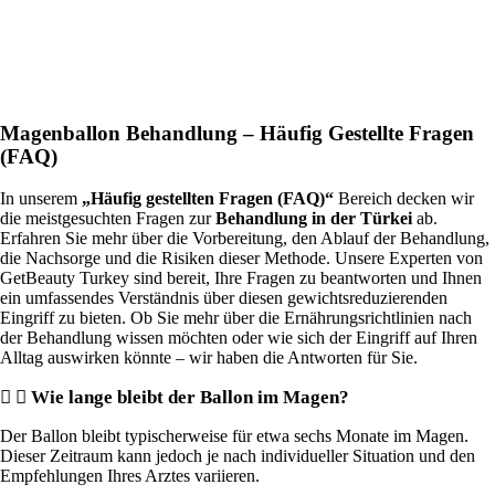
Magenballon Behandlung – Häufig Gestellte Fragen
(FAQ)
In unserem
„Häufig gestellten Fragen (FAQ)“
Bereich decken wir
die meistgesuchten Fragen zur
Behandlung in der Türkei
ab.
Erfahren Sie mehr über die Vorbereitung, den Ablauf der Behandlung,
die Nachsorge und die Risiken dieser Methode. Unsere Experten von
GetBeauty Turkey sind bereit, Ihre Fragen zu beantworten und Ihnen
ein umfassendes Verständnis über diesen gewichtsreduzierenden
Eingriff zu bieten. Ob Sie mehr über die Ernährungsrichtlinien nach
der Behandlung wissen möchten oder wie sich der Eingriff auf Ihren
Alltag auswirken könnte – wir haben die Antworten für Sie.
Wie lange bleibt der Ballon im Magen?
Der Ballon bleibt typischerweise für etwa sechs Monate im Magen.
Dieser Zeitraum kann jedoch je nach individueller Situation und den
Empfehlungen Ihres Arztes variieren.