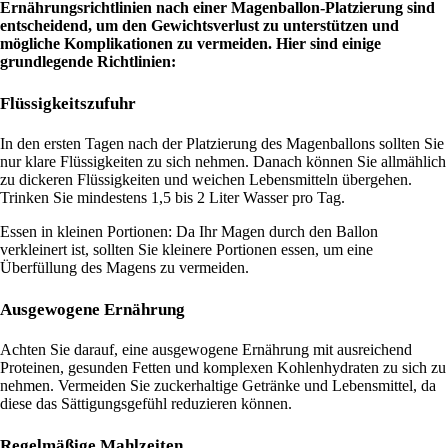
Ernährungsrichtlinien nach einer Magenballon-Platzierung sind
entscheidend, um den Gewichtsverlust zu unterstützen und
mögliche Komplikationen zu vermeiden. Hier sind einige
grundlegende Richtlinien:
Flüssigkeitszufuhr
In den ersten Tagen nach der Platzierung des Magenballons sollten Sie
nur klare Flüssigkeiten zu sich nehmen. Danach können Sie allmählich
zu dickeren Flüssigkeiten und weichen Lebensmitteln übergehen.
Trinken Sie mindestens 1,5 bis 2 Liter Wasser pro Tag.
Essen in kleinen Portionen: Da Ihr Magen durch den Ballon
verkleinert ist, sollten Sie kleinere Portionen essen, um eine
Überfüllung des Magens zu vermeiden.
Ausgewogene Ernährung
Achten Sie darauf, eine ausgewogene Ernährung mit ausreichend
Proteinen, gesunden Fetten und komplexen Kohlenhydraten zu sich zu
nehmen. Vermeiden Sie zuckerhaltige Getränke und Lebensmittel, da
diese das Sättigungsgefühl reduzieren können.
Regelmäßige Mahlzeiten