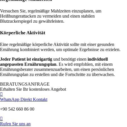
Versuchen Sie, regelmäßige Mahlzeiten einzuplanen, um
Heißhungerattacken zu vermeiden und einen stabilen
Blutzuckerspiegel zu gewährleisten.
Körperliche Aktivität
Eine regelmäßige körperliche Aktivität sollte mit einer gesunden
Ernährung kombiniert werden, um optimale Ergebnisse zu erzielen.
Jeder Patient ist einzigartig
und benötigt einen
individuell
angepassten Ernährungsplan
. Es wird empfohlen, mit einem
Ernährungsberater zusammenzuarbeiten, um einen persönlichen
Ernährungsplan zu erstellen und die Fortschritte zu überwachen.
BERATUNGSANFRAGE
Erhalten Sie Ihr kostenloses Angebot
WhatsApp Direkt Kontakt
+90 542 660 86 00
Rufen Sie uns an