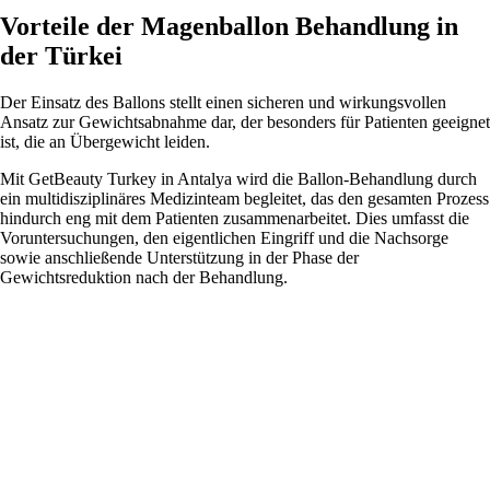
Vorteile der Magenballon Behandlung in
der Türkei
Der Einsatz des Ballons stellt einen sicheren und wirkungsvollen
Ansatz zur Gewichtsabnahme dar, der besonders für Patienten geeignet
ist, die an Übergewicht leiden.
Mit GetBeauty Turkey in Antalya wird die Ballon-Behandlung durch
ein multidisziplinäres Medizinteam begleitet, das den gesamten Prozess
hindurch eng mit dem Patienten zusammenarbeitet. Dies umfasst die
Voruntersuchungen, den eigentlichen Eingriff und die Nachsorge
sowie anschließende Unterstützung in der Phase der
Gewichtsreduktion nach der Behandlung.