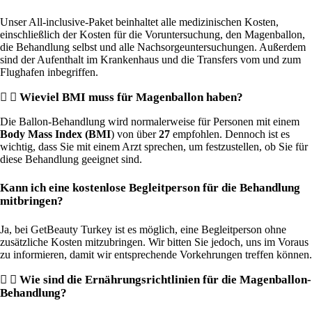
Unser All-inclusive-Paket beinhaltet alle medizinischen Kosten,
einschließlich der Kosten für die Voruntersuchung, den Magenballon,
die Behandlung selbst und alle Nachsorgeuntersuchungen. Außerdem
sind der Aufenthalt im Krankenhaus und die Transfers vom und zum
Flughafen inbegriffen.
Wieviel BMI muss für Magenballon haben?
Die Ballon-Behandlung wird normalerweise für Personen mit einem
Body Mass Index (BMI
) von über
27
empfohlen. Dennoch ist es
wichtig, dass Sie mit einem Arzt sprechen, um festzustellen, ob Sie für
diese Behandlung geeignet sind.
Kann ich eine kostenlose Begleitperson für die Behandlung
mitbringen?
Ja, bei GetBeauty Turkey ist es möglich, eine Begleitperson ohne
zusätzliche Kosten mitzubringen. Wir bitten Sie jedoch, uns im Voraus
zu informieren, damit wir entsprechende Vorkehrungen treffen können.
Wie sind die Ernährungsrichtlinien für die Magenballon-
Behandlung?