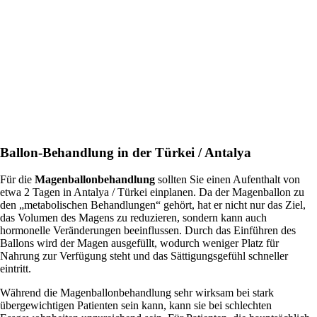
Ballon-Behandlung in der Türkei / Antalya
Für die
Magenballonbehandlung
sollten Sie einen Aufenthalt von
etwa 2 Tagen in Antalya / Türkei einplanen. Da der Magenballon zu
den „metabolischen Behandlungen“ gehört, hat er nicht nur das Ziel,
das Volumen des Magens zu reduzieren, sondern kann auch
hormonelle Veränderungen beeinflussen. Durch das Einführen des
Ballons wird der Magen ausgefüllt, wodurch weniger Platz für
Nahrung zur Verfügung steht und das Sättigungsgefühl schneller
eintritt.
Während die Magenballonbehandlung sehr wirksam bei stark
übergewichtigen Patienten sein kann, kann sie bei schlechten