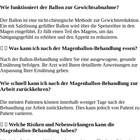
Wie funktioniert der Ballon zur Gewichtsabnahme?
Der Ballon ist eine nicht-chirurgische Methode zur Gewichtsreduktion.
Ein mit Salzlösung gefüllter Ballon wird über die Speiseröhre in den
Magen eingeführt. Er füllt einen Teil des Magens, um das
Sättigungsgefühl zu erhöhen und den Appetit zu reduzieren.
Was kann ich nach der Magenballon-Behandlung essen?
Nach der Ballon-Behandlung sollten Sie eine ausgewogene, gesunde
Ernährung befolgen. Ihr Arzt wird Ihnen detaillierte Anweisungen zur
Anpassung Ihrer Ernährung geben.
Wie schnell kann ich nach der Magenballon-Behandlung zur
Arbeit zurückkehren?
Die meisten Patienten können innerhalb weniger Tage nach der
Behandlung zur Arbeit zurückkehren. Dies kann jedoch von Patient zu
Patient variieren.
Welche Risiken und Nebenwirkungen kann die
Magenballon-Behandlung haben?