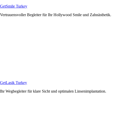
GetSmile Turkey
Vertrauensvoller Begleiter für Ihr Hollywood Smile und Zahnästhetik.
GetLasik Turkey
Ihr Wegbegleiter für klare Sicht und optimalen Linsenimplantation.