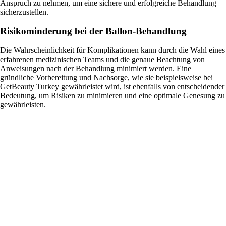
Anspruch zu nehmen, um eine sichere und erfolgreiche Behandlung
sicherzustellen.
Risikominderung bei der Ballon-Behandlung
Die Wahrscheinlichkeit für Komplikationen kann durch die Wahl eines
erfahrenen medizinischen Teams und die genaue Beachtung von
Anweisungen nach der Behandlung minimiert werden. Eine
gründliche Vorbereitung und Nachsorge, wie sie beispielsweise bei
GetBeauty Turkey gewährleistet wird, ist ebenfalls von entscheidender
Bedeutung, um Risiken zu minimieren und eine optimale Genesung zu
gewährleisten.