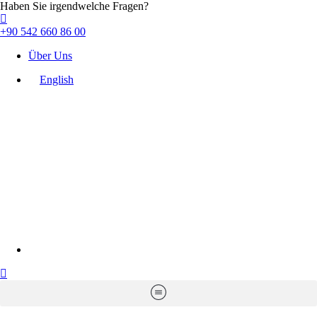
Haben Sie irgendwelche Fragen?
+90 542 660 86 00
Über Uns
English