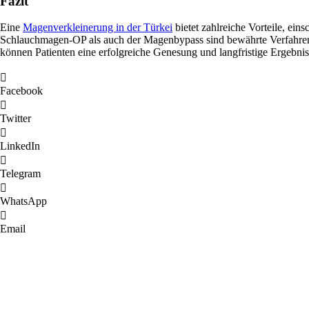
Fazit
Eine
Magenverkleinerung in der Türkei
bietet zahlreiche Vorteile, ei
Schlauchmagen-OP als auch der Magenbypass sind bewährte Verfahren
können Patienten eine erfolgreiche Genesung und langfristige Ergebni
Facebook
Twitter
LinkedIn
Telegram
WhatsApp
Email