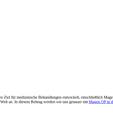
en Ziel für medizinische Behandlungen entwickelt, einschließlich Mage
 Welt an. In diesem Beitrag werden wir uns genauer mit
Magen OP in d