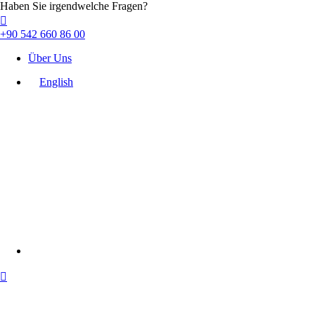
Haben Sie irgendwelche Fragen?
+90 542 660 86 00
Über Uns
English