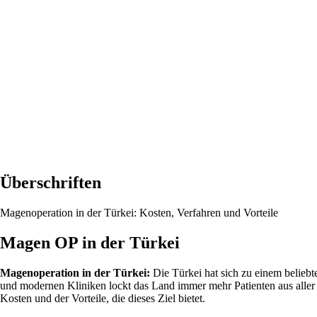
Überschriften
Magenoperation in der Türkei: Kosten, Verfahren und Vorteile
Magen OP in der Türkei
Magenoperation in der Türkei:
Die Türkei hat sich zu einem beliebt
und modernen Kliniken lockt das Land immer mehr Patienten aus aller
Kosten und der Vorteile, die dieses Ziel bietet.