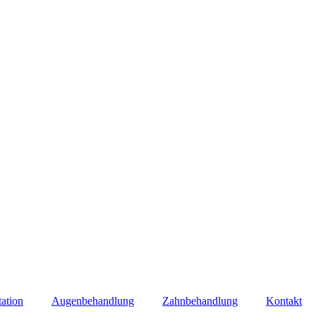
tation
Augenbehandlung
Zahnbehandlung
Kontakt