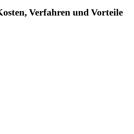
osten, Verfahren und Vorteile