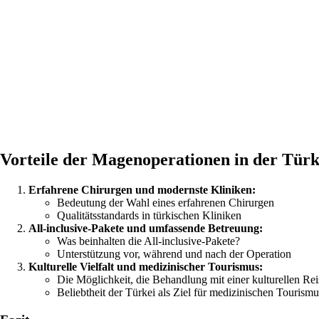
Vorteile der Magenoperationen in der Türk
Erfahrene Chirurgen und modernste Kliniken:
Bedeutung der Wahl eines erfahrenen Chirurgen
Qualitätsstandards in türkischen Kliniken
All-inclusive-Pakete und umfassende Betreuung:
Was beinhalten die All-inclusive-Pakete?
Unterstützung vor, während und nach der Operation
Kulturelle Vielfalt und medizinischer Tourismus:
Die Möglichkeit, die Behandlung mit einer kulturellen Re
Beliebtheit der Türkei als Ziel für medizinischen Tourismu