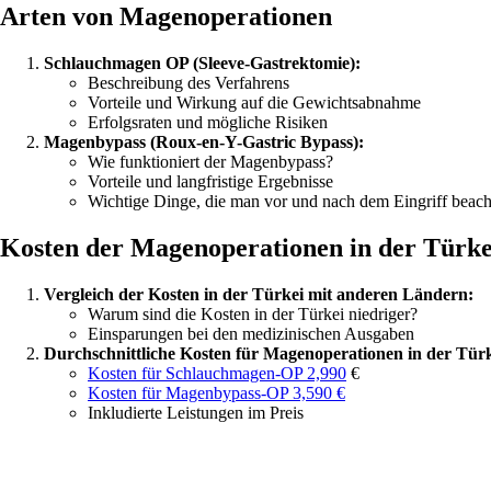
Arten von Magenoperationen
Schlauchmagen OP (Sleeve-Gastrektomie):
Beschreibung des Verfahrens
Vorteile und Wirkung auf die Gewichtsabnahme
Erfolgsraten und mögliche Risiken
Magenbypass (Roux-en-Y-Gastric Bypass):
Wie funktioniert der Magenbypass?
Vorteile und langfristige Ergebnisse
Wichtige Dinge, die man vor und nach dem Eingriff beacht
Kosten der Magenoperationen in der Türke
Vergleich der Kosten in der Türkei mit anderen Ländern:
Warum sind die Kosten in der Türkei niedriger?
Einsparungen bei den medizinischen Ausgaben
Durchschnittliche Kosten für Magenoperationen in der Türk
Kosten für Schlauchmagen-OP 2,990
€
Kosten für Magenbypass-OP 3,590 €
Inkludierte Leistungen im Preis